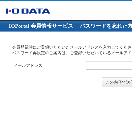
IOPortal 会員情報サービス
パスワードを忘れた
会員登録時にご登録いただいたメールアドレスを入力してくださ
パスワード再設定のご案内は、ご登録いただいているメールアド
メールアドレス